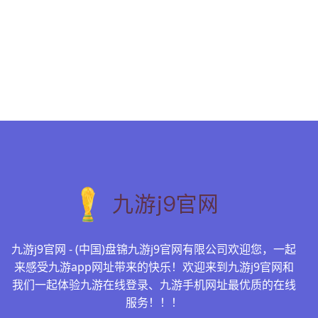
九游j9官网 - (中国)盘锦九游j9官网有限公司欢迎您，一起
来感受九游app网址带来的快乐！欢迎来到九游j9官网和
我们一起体验九游在线登录、九游手机网址最优质的在线
服务！！！