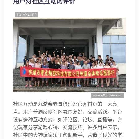
用户对社区互动的评价
社区互动是九游会老哥俱乐部官网首页的一大亮
点。用户普遍反映社区氛围友好，交流活跃。平台
设有多种互动方式，如评论区、论坛、直播等，方
便玩家分享游戏心得、交流技巧。许多用户表示，
社区中的大神玩家乐于帮助新手，营造了良好的学