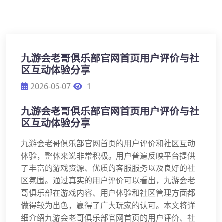
九游会老哥俱乐部官网首页用户评价与社
区互动体验分享
2026-06-07
1
九游会老哥俱乐部官网首页用户评价与社
区互动体验分享
九游会老哥俱乐部官网首页的用户评价和社区互动
体验，整体来说非常积极。用户普遍反映平台提供
了丰富的游戏资源、优质的客服服务以及良好的社
区氛围。通过真实的用户评价可以看出，九游会老
哥俱乐部在游戏内容、用户体验和社区管理方面都
做得较为出色，赢得了广大玩家的认可。本文将详
细介绍九游会老哥俱乐部官网首页的用户评价、社