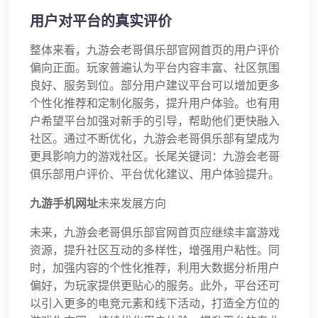
用户对平台的真实评价
整体来看，九游会老哥俱乐部官网首页的用户评价
偏向正面。玩家普遍认为平台内容丰富、社区氛围
良好、服务到位。部分用户建议平台可以增加更多
个性化推荐和定制化服务，提升用户体验。也有用
户希望平台加强对新手的引导，帮助他们更快融入
社区。通过不断优化，九游会老哥俱乐部有望成为
更具影响力的游戏社区。长尾关键词：九游会老哥
俱乐部用户评价、平台优化建议、用户体验提升。
九游手机网址
未来发展方向
未来，九游会老哥俱乐部官网首页应继续丰富游戏
资源，提升社区互动的多样性，增强用户粘性。同
时，加强内容的个性化推荐，利用大数据分析用户
偏好，为玩家提供更贴心的服务。此外，平台还可
以引入更多的电竞元素和线下活动，打造全方位的