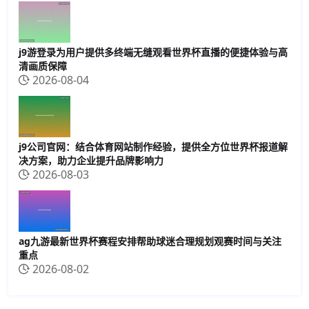
j9游登录为用户提供多终端无缝观看世界杯直播的便捷体验与高
清画质保障
2026-08-04
j9公司官网：结合体育网站制作经验，提供全方位世界杯报道解
决方案，助力企业提升品牌影响力
2026-08-03
ag九游最新世界杯赛程安排帮助球迷合理规划观赛时间与关注
重点
2026-08-02