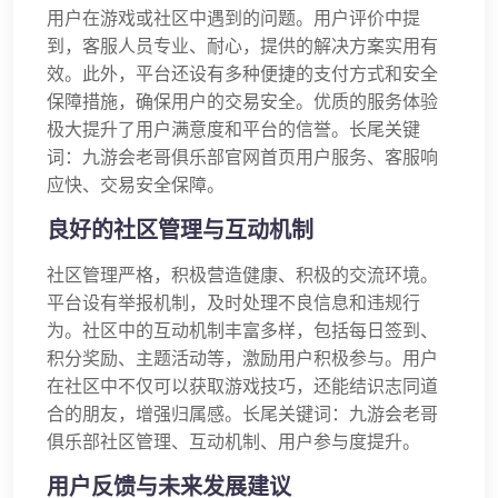
用户在游戏或社区中遇到的问题。用户评价中提
到，客服人员专业、耐心，提供的解决方案实用有
效。此外，平台还设有多种便捷的支付方式和安全
保障措施，确保用户的交易安全。优质的服务体验
极大提升了用户满意度和平台的信誉。长尾关键
词：九游会老哥俱乐部官网首页用户服务、客服响
应快、交易安全保障。
良好的社区管理与互动机制
社区管理严格，积极营造健康、积极的交流环境。
平台设有举报机制，及时处理不良信息和违规行
为。社区中的互动机制丰富多样，包括每日签到、
积分奖励、主题活动等，激励用户积极参与。用户
在社区中不仅可以获取游戏技巧，还能结识志同道
合的朋友，增强归属感。长尾关键词：九游会老哥
俱乐部社区管理、互动机制、用户参与度提升。
用户反馈与未来发展建议