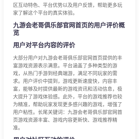
区互动特色、平台优势以及用户反馈，帮助更多玩
家了解这个平台的真实体验。
九游会老哥俱乐部官网首页的用户评价概
览
用户对平台内容的评价
大部分用户对九游会老哥俱乐部官网首页提供的丰
富游戏资源表示满意。平台涵盖了多种类型的游
戏，从热门手游到经典端游，满足不同玩家的需
求。用户评价中提到，游戏更新速度快，内容丰
富，能够及时提供最新的游戏资讯和活动信息，极
大提升了游戏体验感。此外，平台的游戏推荐也较
为精准，帮助玩家发现更多感兴趣的游戏，增强了
用户粘性。长尾关键词：九游会老哥俱乐部官网首
页游戏资源丰富、游戏内容更新快、游戏推荐精
准。