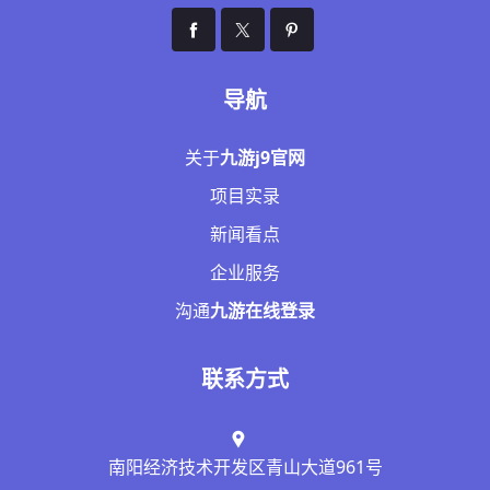
导航
关于
九游j9官网
项目实录
新闻看点
企业服务
沟通
九游在线登录
联系方式
南阳经济技术开发区青山大道961号