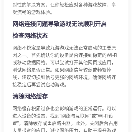
对性的解决方案，让你轻松应对各种游戏故障，享
受流畅的游戏体验。
网络连接问题导致游戏无法顺利开启
检查网络状态
网络不稳定是导致九游游戏无法正常启动的主要原
因之一。首先确认你的设备是否连接到稳定的Wi-Fi
或移动数据网络。可以尝试打开其他网页或应用，
测试网络是否正常。如果网络信号较弱或频繁掉
线，建议切换到信号更强的网络环境，确保网络连
接稳定后再尝试启动游戏。
清除网络缓存
网络缓存积累过多也会影响游戏的正常运行。可以
进入设备的设置，找到“网络与互联网”或“Wi-Fi设
置”，清除缓存或重启路由器。此外，关闭后台占用
大量带宽的应用，减少网络压力，有助于提升游戏