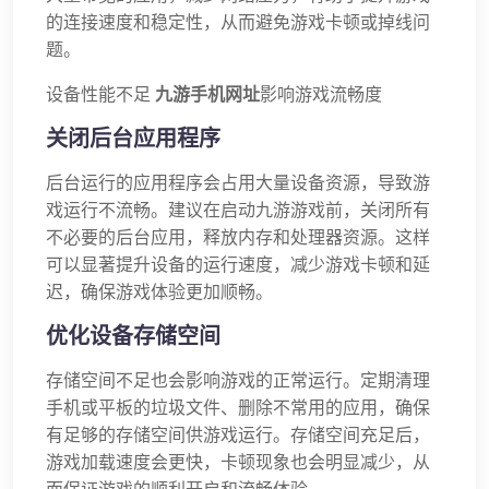
的连接速度和稳定性，从而避免游戏卡顿或掉线问
题。
设备性能不足
九游手机网址
影响游戏流畅度
关闭后台应用程序
后台运行的应用程序会占用大量设备资源，导致游
戏运行不流畅。建议在启动九游游戏前，关闭所有
不必要的后台应用，释放内存和处理器资源。这样
可以显著提升设备的运行速度，减少游戏卡顿和延
迟，确保游戏体验更加顺畅。
优化设备存储空间
存储空间不足也会影响游戏的正常运行。定期清理
手机或平板的垃圾文件、删除不常用的应用，确保
有足够的存储空间供游戏运行。存储空间充足后，
游戏加载速度会更快，卡顿现象也会明显减少，从