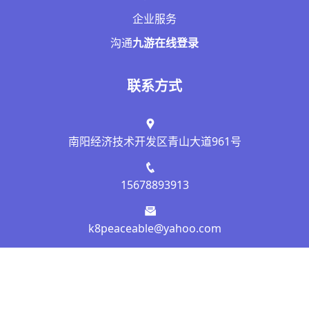
企业服务
沟通
九游在线登录
联系方式
南阳经济技术开发区青山大道961号
15678893913
k8peaceable@yahoo.com
上班时间: 上午9:00 - 下午18:00