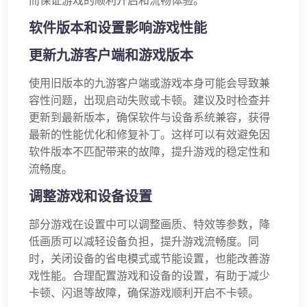
而保证游戏的顺利开启和流畅体验。
软件版本和设置影响游戏性能
更新九游客户端和游戏版本
使用旧版本的九游客户端或游戏本身可能会导致兼
容性问题，出现启动失败或卡顿。建议及时检查并
更新到最新版本，确保软件与设备系统兼容，获得
最新的性能优化和修复补丁。这样可以有效避免因
软件版本不匹配带来的故障，提升游戏的稳定性和
流畅度。
调整游戏和设备设置
部分游戏在设置中可以调整画质、特效等参数，降
低画质可以减轻设备负担，提升游戏流畅度。同
时，关闭设备的省电模式或节能设置，也能改善游
戏性能。合理配置游戏和设备的设置，有助于减少
卡顿、闪退等故障，确保游戏顺利开启不卡顿。