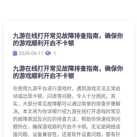
九游在线打开常见故障排查指南，确保你
的游戏顺利开启不卡顿
2026-06-11
1
九游在线打开常见故障排查指南，确保你
的游戏顺利开启不卡顿
在使用九游平台进行游戏时，遇到游戏无法正常启
动或出现卡顿、闪退等问题，令人十分困扰。其
实，大部分常见故障都可以通过简单的排查步骤解
决。本文将为你详细介绍九游在线打开游戏时常见
的故障原因及对应的排查方法，帮助你快速找到问
题所在，确保游戏顺利开启不卡顿。无论是网络连
接问题、设备兼容性，还是软件设置问题，都有针